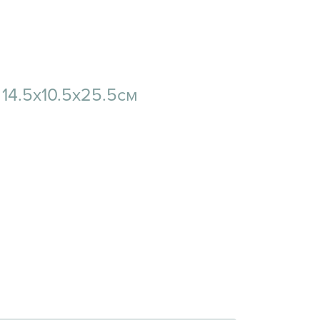
 14.5х10.5х25.5см