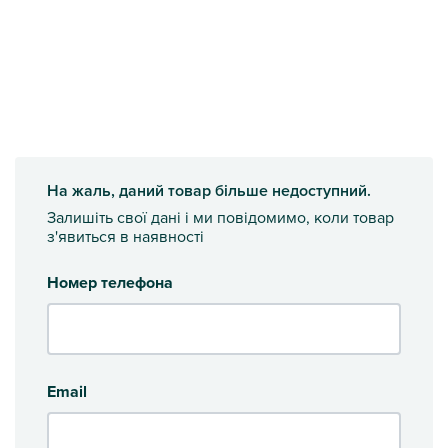
На жаль, даний товар більше недоступний.
Залишіть свої дані і ми повідомимо, коли товар
з'явиться в наявності
Номер телефона
Email