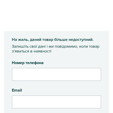
На жаль, даний товар більше недоступний.
Залишіть свої дані і ми повідомимо, коли товар
з'явиться в наявності
Номер телефона
Email