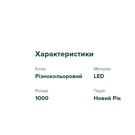
Характеристики
Колір
Матеріал
Різнокольоровий
LED
Розмір
Подія
1000
Новий Рік