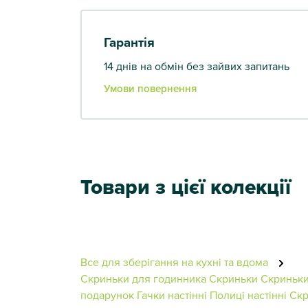
Гарантія
14 днів на обмін без зайвих запитань
Умови повернення
Товари з цієї колекції
Все для зберігання на кухні та вдома
Скриньки для годинника
Скриньки
Скриньки
подарунок
Гачки настінні
Полиці настінні
Скр