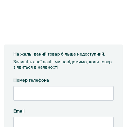
На жаль, даний товар більше недоступний.
Залишіть свої дані і ми повідомимо, коли товар
з'явиться в наявності
Номер телефона
Email