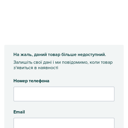
На жаль, даний товар більше недоступний.
Залишіть свої дані і ми повідомимо, коли товар
з'явиться в наявності
Номер телефона
Email