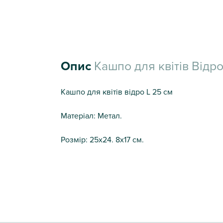
Опис
Кашпо для квітів Відро 
Кашпо для квітів відро L 25 см
Матеріал: Метал.
Розмір: 25х24. 8х17 см.