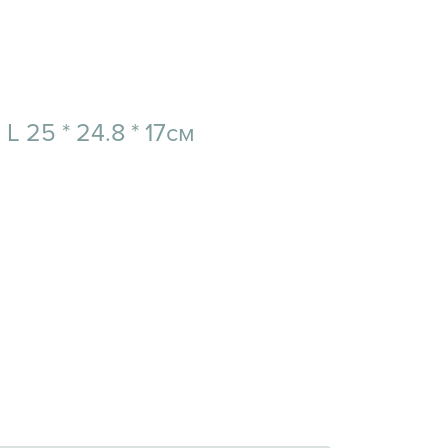
L 25 * 24.8 * 17см