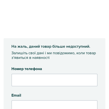
На жаль, даний товар більше недоступний.
Залишіть свої дані і ми повідомимо, коли товар
з'явиться в наявності
Номер телефона
Email