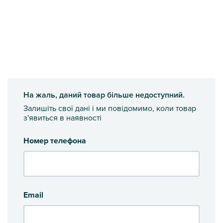
На жаль, даний товар більше недоступний.
Залишіть свої дані і ми повідомимо, коли товар
з'явиться в наявності
Номер телефона
Email