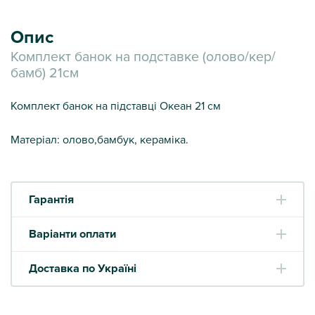
Опис
Комплект банок на подставке (олово/кер/
бамб) 21см
Комплект банок на підставці Океан 21 см
Матеріал: олово,бамбук, кераміка.
Гарантія
Варіанти оплати
Доставка по Україні