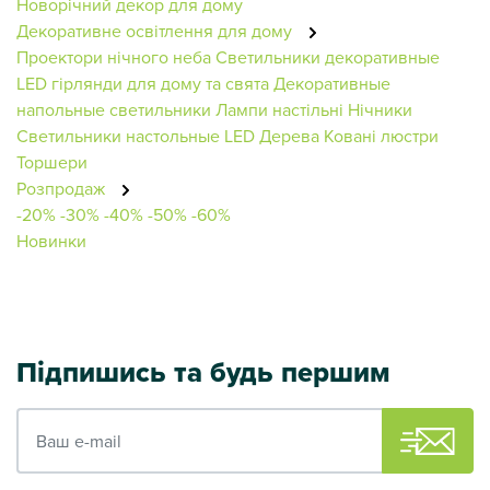
Новорічний декор для дому
Декоративне освітлення для дому
Проектори нічного неба
Светильники декоративные
LED гірлянди для дому та свята
Декоративные
напольные светильники
Лампи настільні
Нічники
Светильники настольные
LED Дерева
Ковані люстри
Торшери
Розпродаж
-20%
-30%
-40%
-50%
-60%
Новинки
Підпишись та будь першим
Ваш e-mail