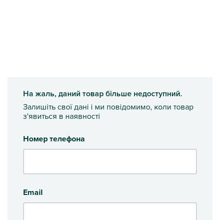
На жаль, даний товар більше недоступний.
Залишіть свої дані і ми повідомимо, коли товар
з'явиться в наявності
Номер телефона
Email