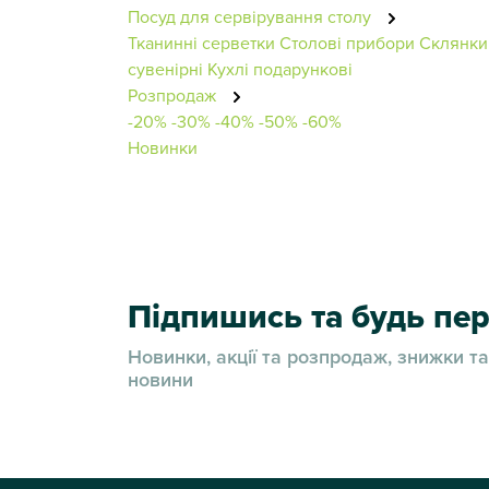
Посуд для сервірування столу
Тканинні серветки
Столові прибори
Склянки 
сувенірні
Кухлі подарункові
Розпродаж
-20%
-30%
-40%
-50%
-60%
Новинки
Підпишись та будь п
Новинки, акції та розпродаж, знижки та
новини