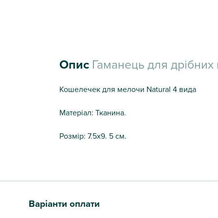
Опис
Гаманець для дрібних г
Кошелечек для мелочи Natural 4 вида
Матеріал: Тканина.
Розмір: 7.5х9. 5 см.
Варіанти оплати