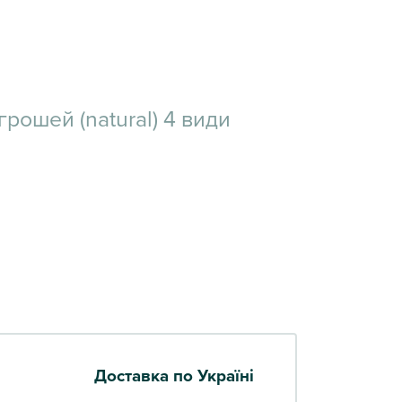
рошей (natural) 4 види
Доставка по Україні