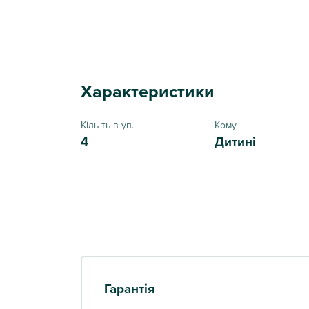
Характеристики
Кіль-ть в уп.
Кому
4
Дитині
Гарантія