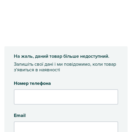
На жаль, даний товар більше недоступний.
Залишіть свої дані і ми повідомимо, коли товар
з'явиться в наявності
Номер телефона
Email