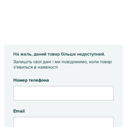
На жаль, даний товар більше недоступний.
Залишіть свої дані і ми повідомимо, коли товар
з'явиться в наявності
Номер телефона
Email