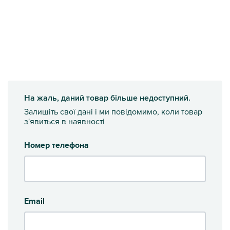
На жаль, даний товар більше недоступний.
Залишіть свої дані і ми повідомимо, коли товар
з'явиться в наявності
Номер телефона
Email