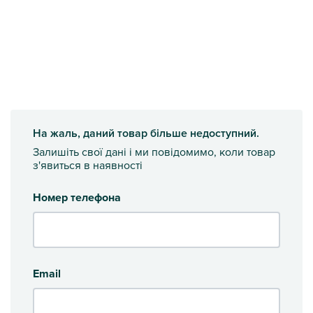
На жаль, даний товар більше недоступний.
Залишіть свої дані і ми повідомимо, коли товар
з'явиться в наявності
Номер телефона
Email