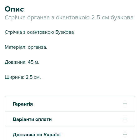
Опис
Стрічка органза з окантовкою 2.5 см бузкова
Стрічка з окантовкою Бузкова
Матеріал: органза.
Довжина: 45 м.
Ширина: 2.5 см.
Гарантія
Варіанти оплати
Доставка по Україні