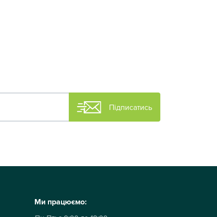
Підписатись
Ми працюємо: