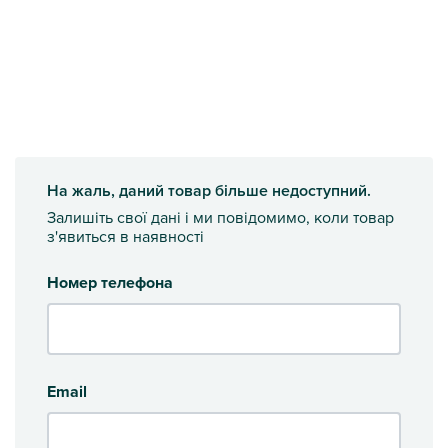
На жаль, даний товар більше недоступний.
Залишіть свої дані і ми повідомимо, коли товар
з'явиться в наявності
Номер телефона
Email