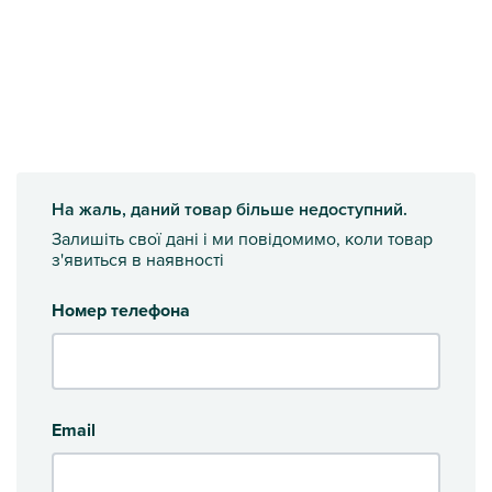
На жаль, даний товар більше недоступний.
Залишіть свої дані і ми повідомимо, коли товар
з'явиться в наявності
Номер телефона
Email