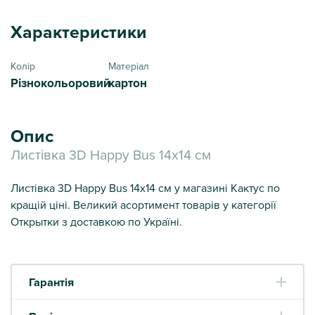
Характеристики
Колір
Матеріал
Різнокольоровий
картон
Опис
Листівка 3D Happy Bus 14х14 см
Листівка 3D Happy Bus 14х14 см у магазині Кактус по
кращій ціні. Великий асортимент товарів у категорії
Открытки з доставкою по Україні.
Гарантія