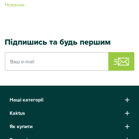
Новинки
Підпишись та будь першим
Ваш e-mail
Наші категорії
Kaktus
Як купити