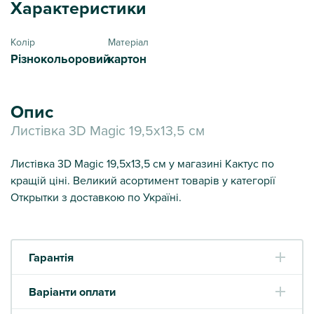
Характеристики
Колір
Матеріал
Різнокольоровий
картон
Опис
Листівка 3D Magic 19,5х13,5 см
Листівка 3D Magic 19,5х13,5 см у магазині Кактус по
кращій ціні. Великий асортимент товарів у категорії
Открытки з доставкою по Україні.
Гарантія
Варіанти оплати