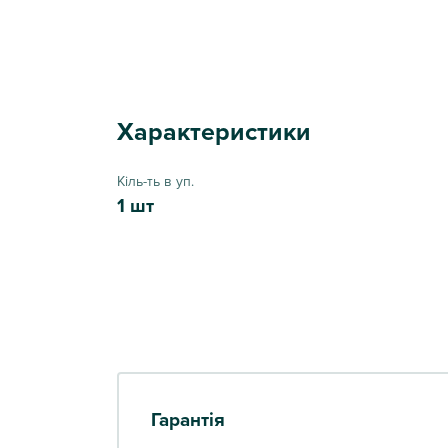
Характеристики
Кіль-ть в уп.
1 шт
Гарантія