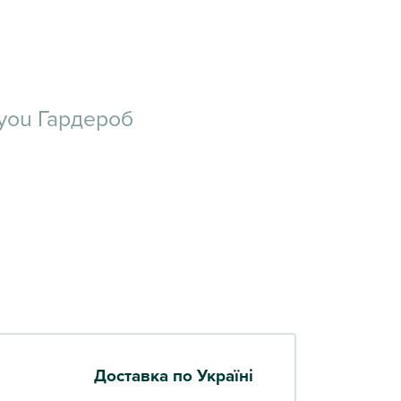
r you Гардероб
Доставка по Україні