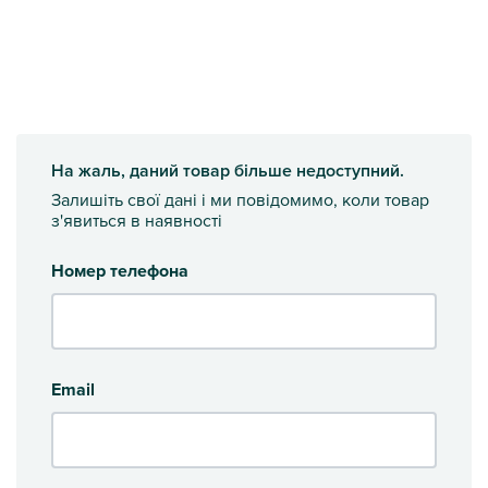
На жаль, даний товар більше недоступний.
Залишіть свої дані і ми повідомимо, коли товар
з'явиться в наявності
Номер телефона
Email