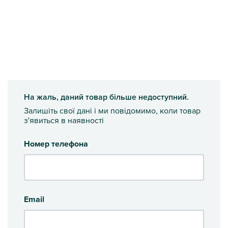
На жаль, даний товар більше недоступний.
Залишіть свої дані і ми повідомимо, коли товар
з'явиться в наявності
Номер телефона
Email