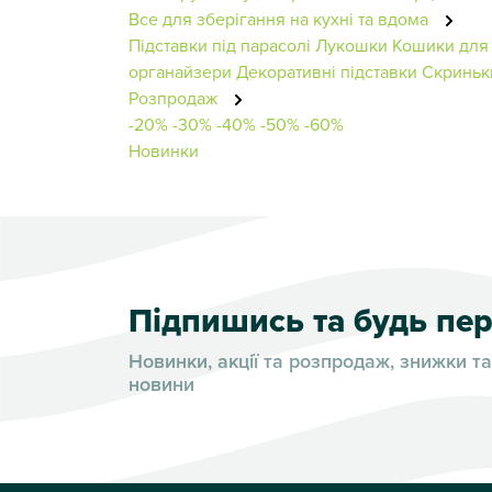
Все для зберігання на кухні та вдома
Підставки під парасолі
Лукошки
Кошики для 
органайзери
Декоративні підставки
Скриньк
Розпродаж
-20%
-30%
-40%
-50%
-60%
Новинки
Підпишись та будь п
Новинки, акції та розпродаж, знижки та
новини