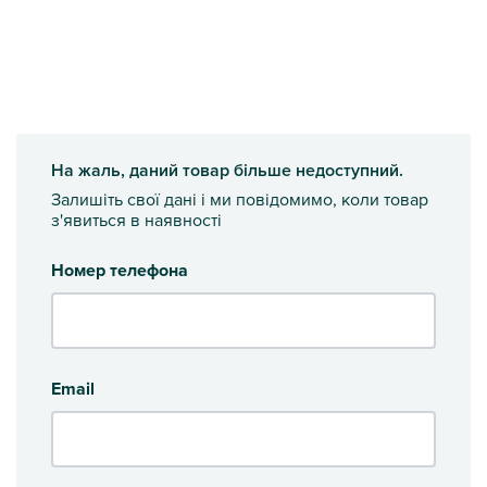
На жаль, даний товар більше недоступний.
Залишіть свої дані і ми повідомимо, коли товар
з'явиться в наявності
Номер телефона
Email