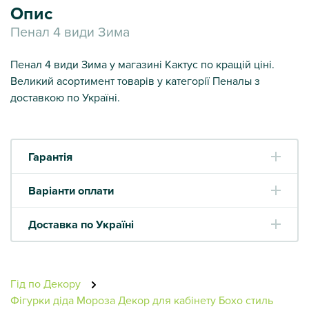
Опис
Пенал 4 види Зима
Пенал 4 види Зима у магазині Кактус по кращій ціні.
Великий асортимент товарів у категорії Пеналы з
доставкою по Україні.
Гарантія
Варіанти оплати
Доставка по Україні
Гід по Декору
Фігурки діда Мороза
Декор для кабінету
Бохо стиль