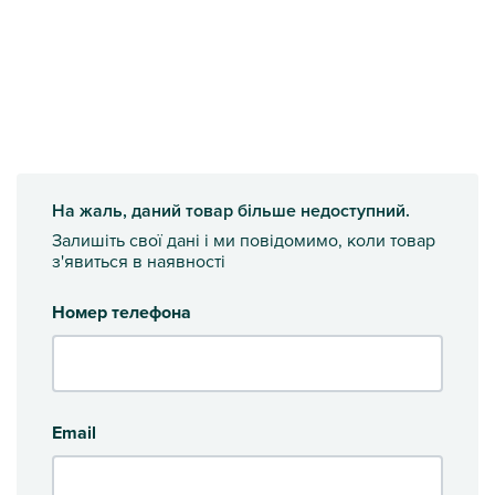
На жаль, даний товар більше недоступний.
Залишіть свої дані і ми повідомимо, коли товар
з'явиться в наявності
Номер телефона
Email