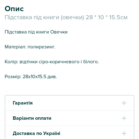
Опис
Підставка під книги (овечки) 28 * 10 * 15.5см
Підставка під книги Овечки
Матеріал: полирезинг.
Колір: відтінки сіро-коричневого і білого.
Розмір: 28х10х15.5 див.
Гарантія
Варіанти оплати
Доставка по Україні