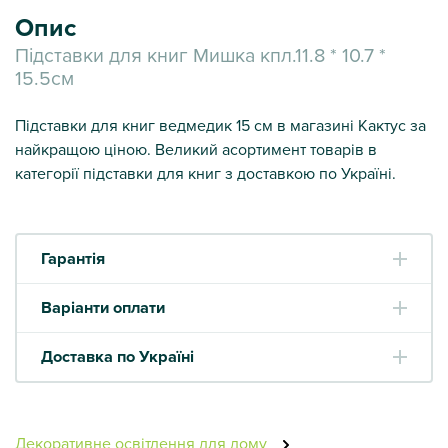
Опис
Підставки для книг Мишка кпл.11.8 * 10.7 *
15.5см
Підставки для книг ведмедик 15 см в магазині Кактус за
найкращою ціною. Великий асортимент товарів в
категорії підставки для книг з доставкою по Україні.
Гарантія
Варіанти оплати
Доставка по Україні
Декоративне освітлення для дому