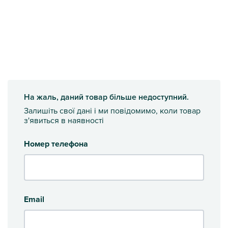
На жаль, даний товар більше недоступний.
Залишіть свої дані і ми повідомимо, коли товар
з'явиться в наявності
Номер телефона
Email