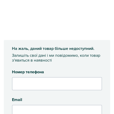
На жаль, даний товар більше недоступний.
Залишіть свої дані і ми повідомимо, коли товар
з'явиться в наявності
Номер телефона
Email