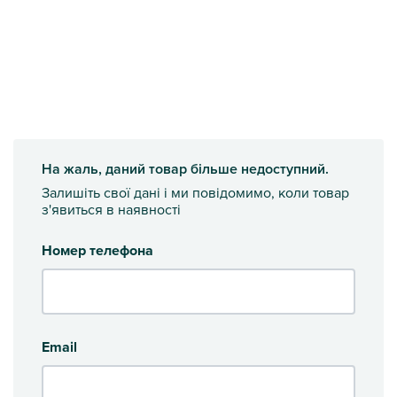
На жаль, даний товар більше недоступний.
Залишіть свої дані і ми повідомимо, коли товар
з'явиться в наявності
Номер телефона
Email