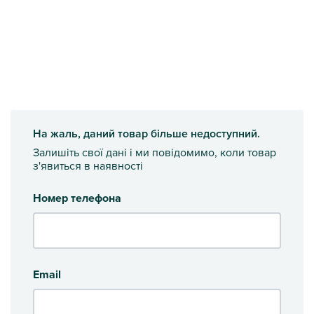
На жаль, даний товар більше недоступний.
Залишіть свої дані і ми повідомимо, коли товар
з'явиться в наявності
Номер телефона
Email