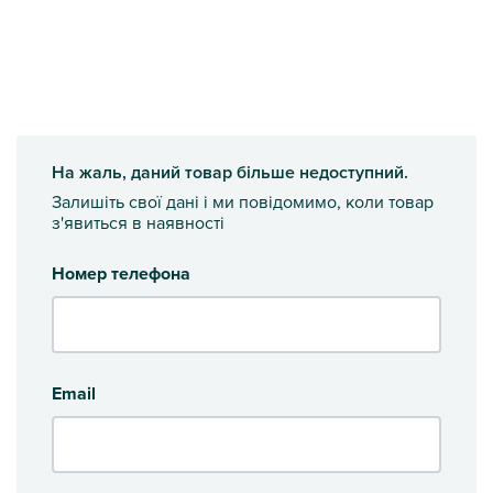
На жаль, даний товар більше недоступний.
Залишіть свої дані і ми повідомимо, коли товар
з'явиться в наявності
Номер телефона
Email