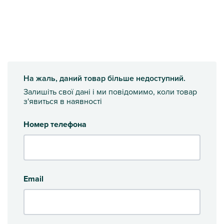
На жаль, даний товар більше недоступний.
Залишіть свої дані і ми повідомимо, коли товар
з'явиться в наявності
Номер телефона
Email