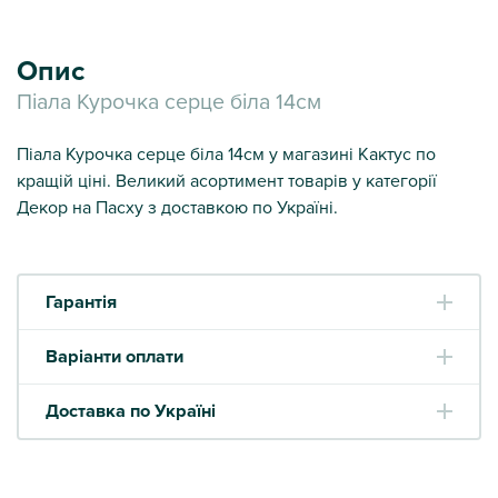
Опис
Піала Курочка серце біла 14см
Піала Курочка серце біла 14см у магазині Кактус по
кращій ціні. Великий асортимент товарів у категорії
Декор на Пасху з доставкою по Україні.
Гарантія
Варіанти оплати
Доставка по Україні