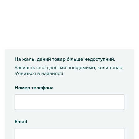
На жаль, даний товар більше недоступний.
Залишіть свої дані і ми повідомимо, коли товар
з'явиться в наявності
Номер телефона
Email