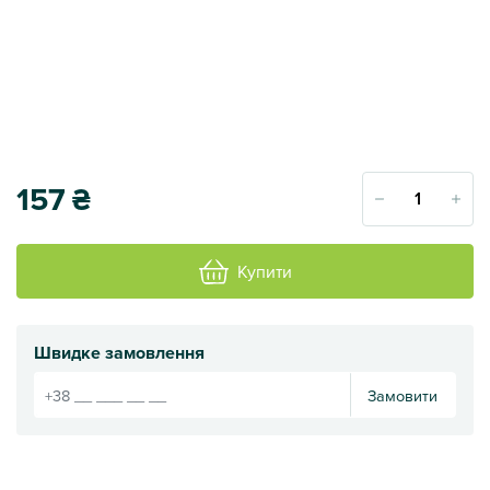
157
₴
Купити
Швидке замовлення
Замовити