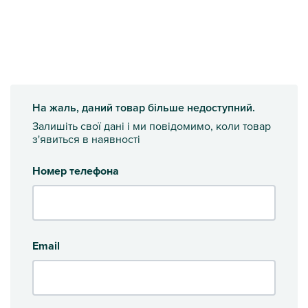
На жаль, даний товар більше недоступний.
Залишіть свої дані і ми повідомимо, коли товар
з'явиться в наявності
Номер телефона
Email