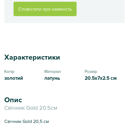
Сповістити про наявність
Характеристики
Колір
Матеріал
Розмір
золотий
латунь
20.5х7х2.5 см
Опис
Свічник Gold 20.5см
Свічник Gold 20,5 см