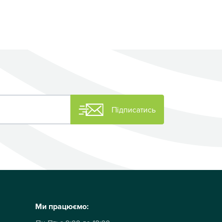
Підписатись
Ми працюємо: