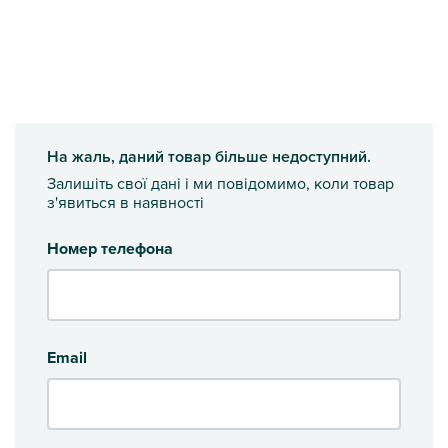
На жаль, даний товар більше недоступний.
Залишіть свої дані і ми повідомимо, коли товар
з'явиться в наявності
Номер телефона
Email