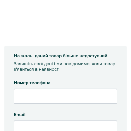
На жаль, даний товар більше недоступний.
Залишіть свої дані і ми повідомимо, коли товар
з'явиться в наявності
Номер телефона
Email