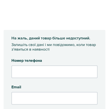
На жаль, даний товар більше недоступний.
Залишіть свої дані і ми повідомимо, коли товар
з'явиться в наявності
Номер телефона
Email