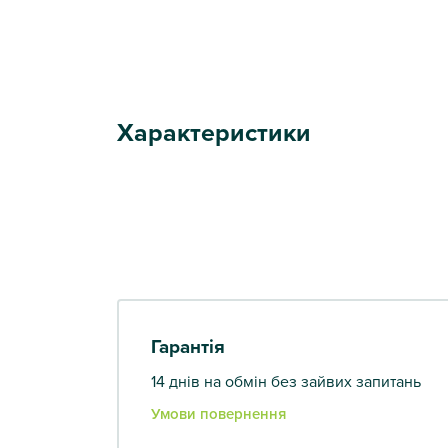
Характеристики
Гарантія
14 днів на обмін без зайвих запитань
Умови повернення