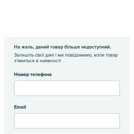
На жаль, даний товар більше недоступний.
Залишіть свої дані і ми повідомимо, коли товар
з'явиться в наявності
Номер телефона
Email