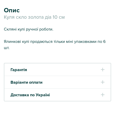
Опис
Куля скло золота діа 10 см
Скляні кулі ручної роботи.
Ялинкові кулі продаються тільки міні упаковками по 6
шт.
Гарантія
Варіанти оплати
Доставка по Україні