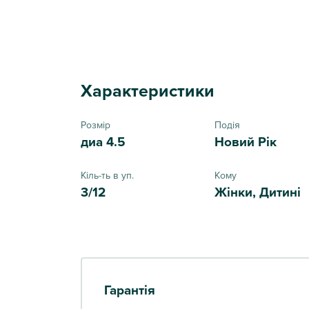
Характеристики
Розмір
Подія
диа 4.5
Новий Рік
Кіль-ть в уп.
Кому
3/12
Жінки, Дитині
Гарантія