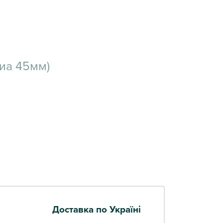
диа 45мм)
Доставка по Україні