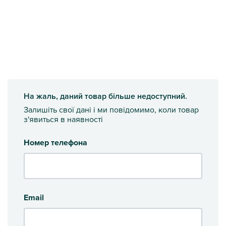
На жаль, даний товар більше недоступний.
Залишіть свої дані і ми повідомимо, коли товар
з'явиться в наявності
Номер телефона
Email