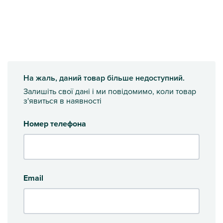
На жаль, даний товар більше недоступний.
Залишіть свої дані і ми повідомимо, коли товар
з'явиться в наявності
Номер телефона
Email