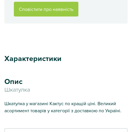
Сповістити про наявність
Характеристики
Опис
Шкатулка
Шкатулка у магазині Кактус по кращій ціні. Великий
асортимент товарів у категорії з доставкою по Україні.