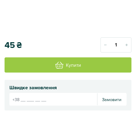
45
₴
Купити
Швидке замовлення
Замовити