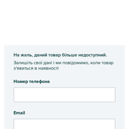
На жаль, даний товар більше недоступний.
Залишіть свої дані і ми повідомимо, коли товар
з'явиться в наявності
Номер телефона
Email