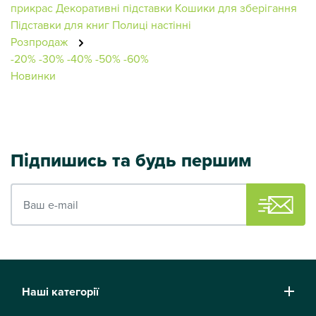
прикрас
Декоративні підставки
Кошики для зберігання
Підставки для книг
Полиці настінні
Розпродаж
-20%
-30%
-40%
-50%
-60%
Новинки
Підпишись та будь першим
Ваш e-mail
Наші категорії