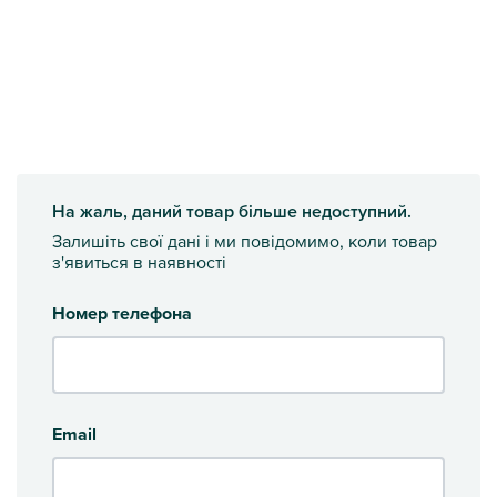
На жаль, даний товар більше недоступний.
Залишіть свої дані і ми повідомимо, коли товар
з'явиться в наявності
Номер телефона
Email