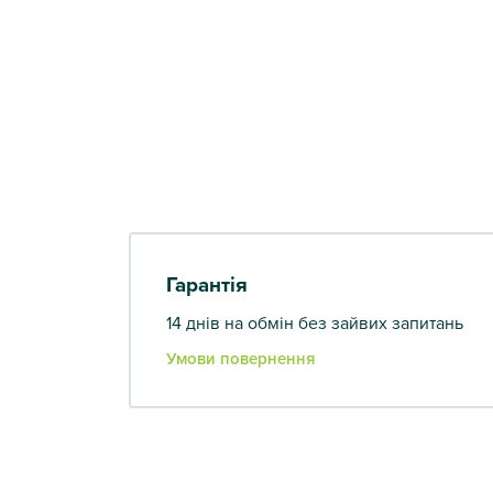
Гарантія
14 днів на обмін без зайвих запитань
Умови повернення