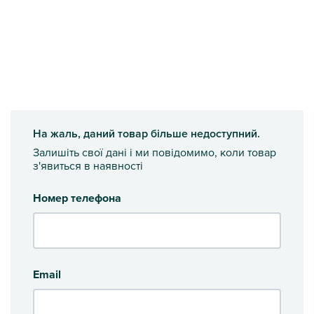
На жаль, даний товар більше недоступний.
Залишіть свої дані і ми повідомимо, коли товар
з'явиться в наявності
Номер телефона
Email