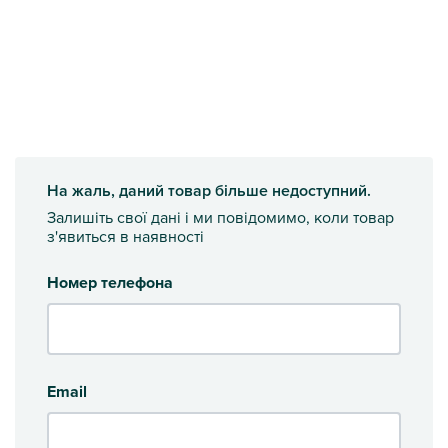
На жаль, даний товар більше недоступний.
Залишіть свої дані і ми повідомимо, коли товар
з'явиться в наявності
Номер телефона
Email