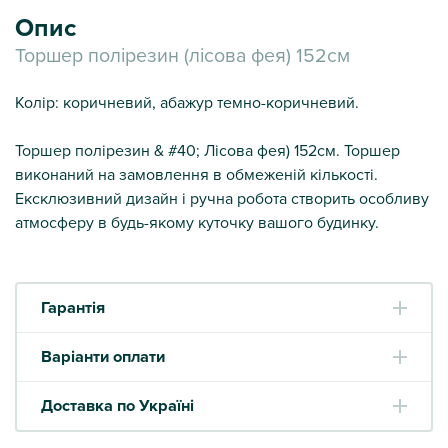
Опис
Торшер полірезин (лісова фея) 152см
Колір: коричневий, абажур темно-коричневий.
Торшер полірезин & #40; Лісова фея) 152см. Торшер
виконаний на замовлення в обмеженій кількості.
Ексклюзивний дизайн і ручна робота створить особливу
атмосферу в будь-якому куточку вашого будинку.
Гарантія
Варіанти оплати
Доставка по Україні